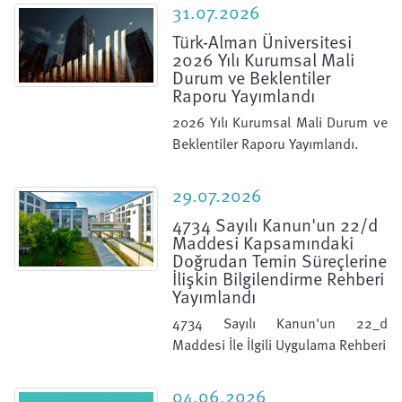
31.07.2026
Türk-Alman Üniversitesi
2026 Yılı Kurumsal Mali
Durum ve Beklentiler
Raporu Yayımlandı
2026 Yılı Kurumsal Mali Durum ve
Beklentiler Raporu Yayımlandı.
29.07.2026
4734 Sayılı Kanun'un 22/d
Maddesi Kapsamındaki
Doğrudan Temin Süreçlerine
İlişkin Bilgilendirme Rehberi
Yayımlandı
4734 Sayılı Kanun'un 22_d
Maddesi İle İlgili Uygulama Rehberi
04.06.2026