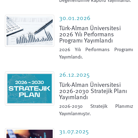
Değerlendirme Raporu Yayımlandı.
30.01.2026
Türk-Alman Üniversitesi
2026 Yılı Performans
Programı Yayımlandı
2026 Yılı Performans Programı
Yayımlandı.
26.12.2025
Türk-Alman Üniversitesi
2026-2030 Stratejik Planı
Yayımlandı
2026-2030 Stratejik Planımız
Yayımlanmıştır.
31.07.2025