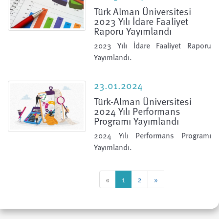
Türk Alman Üniversitesi
2023 Yılı İdare Faaliyet
Raporu Yayımlandı
2023 Yılı İdare Faaliyet Raporu
Yayımlandı.
23.01.2024
Türk-Alman Üniversitesi
2024 Yılı Performans
Programı Yayımlandı
2024 Yılı Performans Programı
Yayımlandı.
«
1
2
»