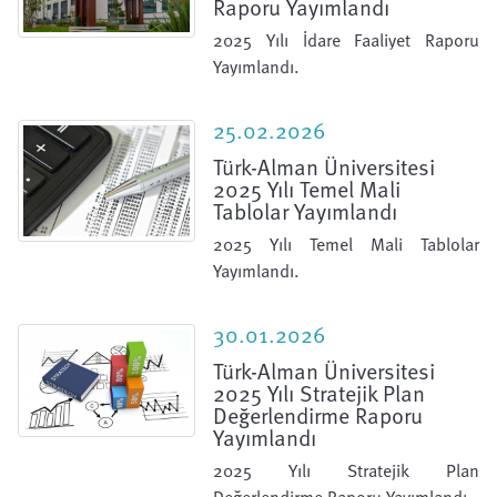
Raporu Yayımlandı
2025 Yılı İdare Faaliyet Raporu
Yayımlandı.
25.02.2026
Türk-Alman Üniversitesi
2025 Yılı Temel Mali
Tablolar Yayımlandı
2025 Yılı Temel Mali Tablolar
Yayımlandı.
30.01.2026
Türk-Alman Üniversitesi
2025 Yılı Stratejik Plan
Değerlendirme Raporu
Yayımlandı
2025 Yılı Stratejik Plan