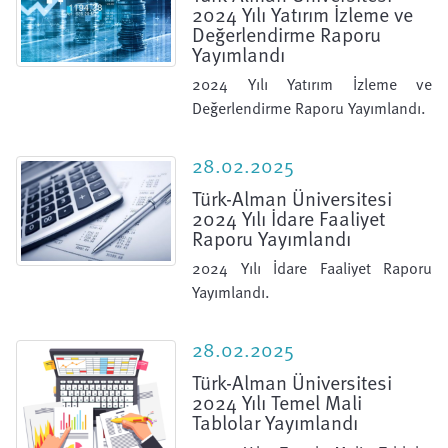
2024 Yılı Yatırım İzleme ve
Değerlendirme Raporu
Yayımlandı
2024 Yılı Yatırım İzleme ve
Değerlendirme Raporu Yayımlandı.
28.02.2025
Türk-Alman Üniversitesi
2024 Yılı İdare Faaliyet
Raporu Yayımlandı
2024 Yılı İdare Faaliyet Raporu
Yayımlandı.
28.02.2025
Türk-Alman Üniversitesi
2024 Yılı Temel Mali
Tablolar Yayımlandı