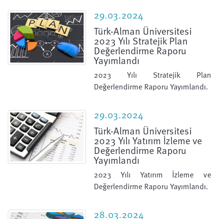
29.03.2024
Türk-Alman Üniversitesi
2023 Yılı Stratejik Plan
Değerlendirme Raporu
Yayımlandı
2023 Yılı Stratejik Plan
Değerlendirme Raporu Yayımlandı.
29.03.2024
Türk-Alman Üniversitesi
2023 Yılı Yatırım İzleme ve
Değerlendirme Raporu
Yayımlandı
2023 Yılı Yatırım İzleme ve
Değerlendirme Raporu Yayımlandı.
28.03.2024