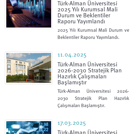
Türk-Alman Üniversitesi
2025 Yılı Kurumsal Mali
Durum ve Beklentiler
Raporu Yayımlandı
2025 Yılı Kurumsal Mali Durum ve
Beklentiler Raporu Yayımlandı.
11.04.2025
Türk-Alman Üniversitesi
2026-2030 Stratejik Plan
Hazırlık Çalışmaları
Başlamıştır
Türk-Alman Üniversitesi 2026-
2030 Stratejik Plan Hazırlık
Çalışmaları Başlamıştır.
17.03.2025
Türk-Alman Üniversitesi