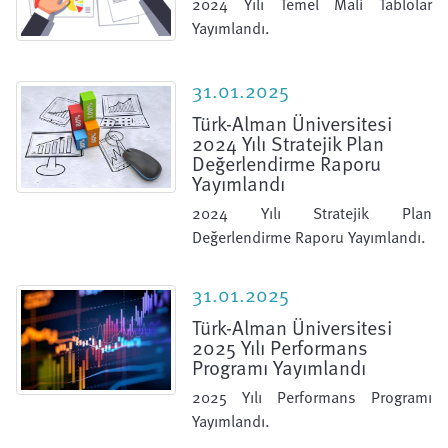
2024 Yılı Temel Mali Tablolar
Yayımlandı.
31.01.2025
Türk-Alman Üniversitesi
2024 Yılı Stratejik Plan
Değerlendirme Raporu
Yayımlandı
2024 Yılı Stratejik Plan
Değerlendirme Raporu Yayımlandı.
31.01.2025
Türk-Alman Üniversitesi
2025 Yılı Performans
Programı Yayımlandı
2025 Yılı Performans Programı
Yayımlandı.