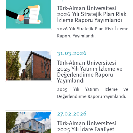
Türk-Alman Üniversitesi
2026 Yılı Stratejik Plan Risk
İzleme Raporu Yayımlandı
2026 Yılı Stratejik Plan Risk İzleme
Raporu Yayımlandı.
31.03.2026
Türk-Alman Üniversitesi
2025 Yılı Yatırım İzleme ve
Değerlendirme Raporu
Yayımlandı
2025 Yılı Yatırım İzleme ve
Değerlendirme Raporu Yayımlandı.
27.02.2026
Türk-Alman Üniversitesi
2025 Yılı İdare Faaliyet