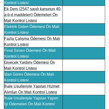
Kontrol Listesi
Ek Ders (2547 sayılı kanunun 40-
a-b-d maddeleri) Ödemeleri Ön
Mali Kontrol Listesi
Elektrik Gideri Ödemesi Ön Mali
Kontrol Listesi
Fazla Çalışma Ödemesi Ön Mali
Kontrol Listesi
Final Sınavı Ödemesi Ön Mali
Kontrol Listesi
Giyecek Yardımı Ödemesi Ön
Mali Kontrol Listesi
İdari Görev Ödemesi Ön Mali
Kontrol Listesi
İhale Usulleriyle Yapılan Hizmet
Alımları Ön Mali Kontrol Listesi
İhale Usulleriyle Yapılan Yapım
İşi Ödemeleri Ön Mali Kontrol