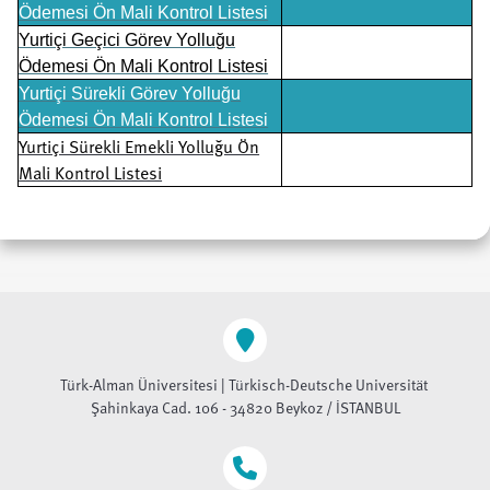
Ödemesi Ön Mali Kontrol Listesi
Yurtiçi Geçici Görev Yolluğu
Ödemesi Ön Mali Kontrol Listesi
Yurtiçi Sürekli Görev Yolluğu
Ödemesi Ön Mali Kontrol Listesi
Yurtiçi Sürekli Emekli Yolluğu Ön
Mali Kontrol Listesi
Türk-Alman Üniversitesi | Türkisch-Deutsche Universität
Şahinkaya Cad. 106 - 34820 Beykoz / İSTANBUL