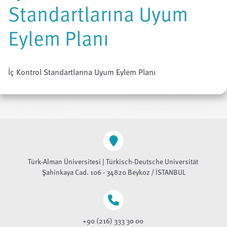
Standartlarına Uyum
Eylem Planı
İç Kontrol Standartlarına Uyum Eylem Planı
Türk-Alman Üniversitesi | Türkisch-Deutsche Universität
Şahinkaya Cad. 106 - 34820 Beykoz / İSTANBUL
+90 (216) 333 30 00