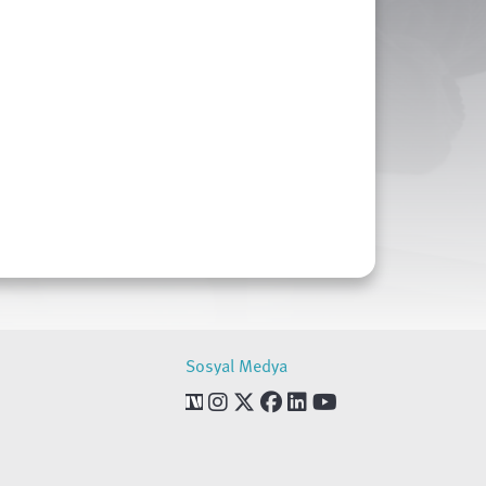
Sosyal Medya