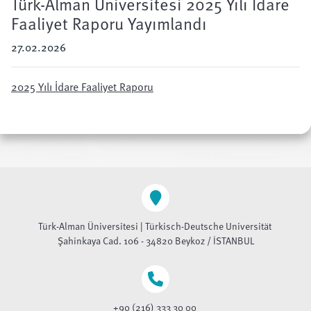
Türk-Alman Üniversitesi 2025 Yılı İdare
Faaliyet Raporu Yayımlandı
27.02.2026
2025 Yılı İdare Faaliyet Raporu
Türk-Alman Üniversitesi | Türkisch-Deutsche Universität
Şahinkaya Cad. 106 - 34820 Beykoz / İSTANBUL
+90 (216) 333 30 00